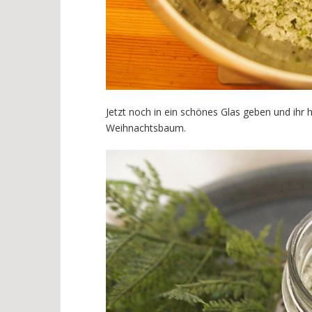
Jetzt noch in ein schönes Glas geben und ihr
Weihnachtsbaum.