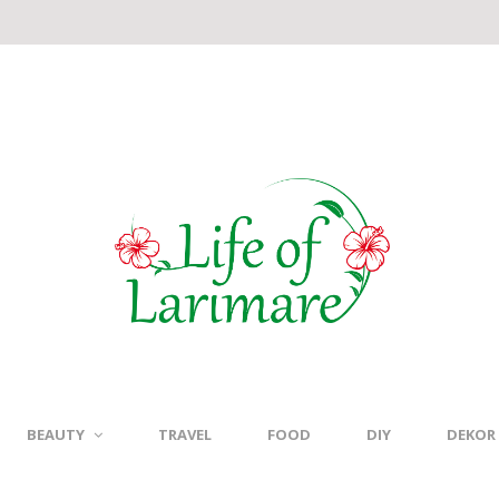
BEAUTY
TRAVEL
FOOD
DIY
DEKOR