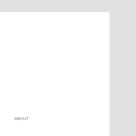
ABOUT