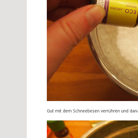
Gut mit dem Schneebesen verrühren und dana