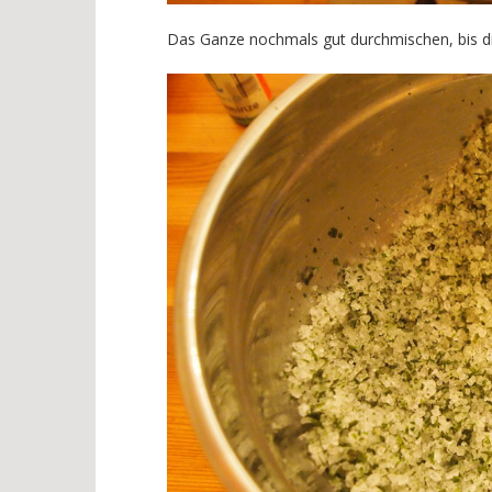
Das Ganze nochmals gut durchmischen, bis die