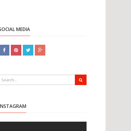
SOCIAL MEDIA
INSTAGRAM