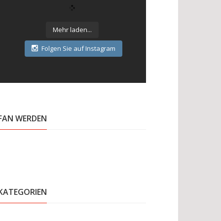
Mehr laden...
Folgen Sie auf Instagram
FAN WERDEN
KATEGORIEN