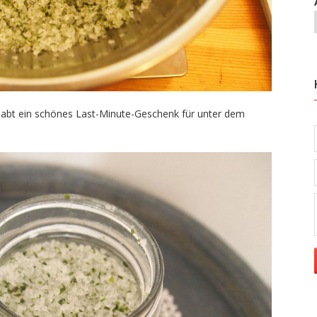
 habt ein schönes Last-Minute-Geschenk für unter dem