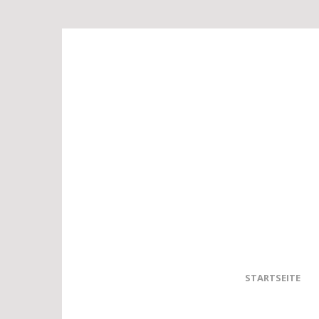
STARTSEITE