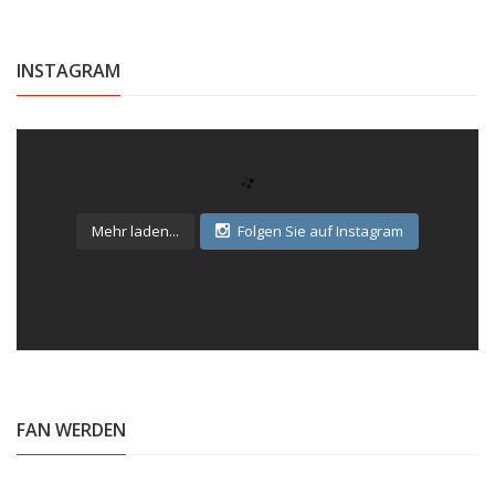
INSTAGRAM
Mehr laden...
Folgen Sie auf Instagram
FAN WERDEN