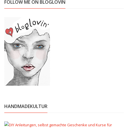
FOLLOW ME ON BLOGLOVIN
HANDMADEKULTUR