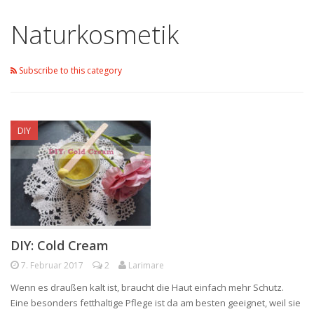
Naturkosmetik
Subscribe to this category
DIY
DIY: Cold Cream
7. Februar 2017
2
Larimare
Wenn es draußen kalt ist, braucht die Haut einfach mehr Schutz.
Eine besonders fetthaltige Pflege ist da am besten geeignet, weil sie