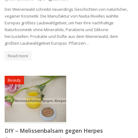
Der Wienerwald schreibt neuerdings Geschichten von natürlicher,
veganer Kosmetik. Die Manufaktur von Nadia Rivelles wählte
Europas größtes Laubwaldgebiet, um hier ihre nachhaltige
Naturkosmetik ohne Mineralöle, Parabene und Silikone
herzustellen. Produkte und Düfte aus dem Wienerwald, dem
größten Laubwaldgebiet Europas. Pflanzen…
Read more
Beauty
DIY – Melissenbalsam gegen Herpes