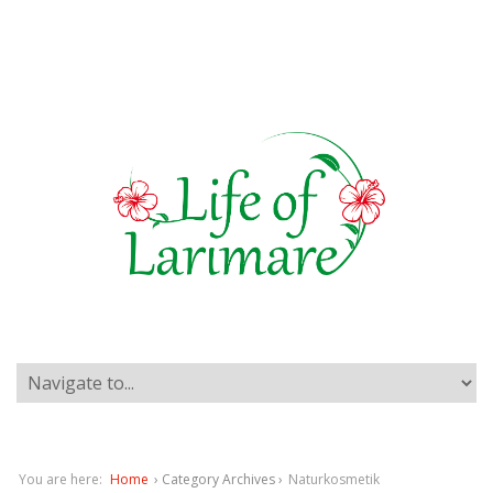
You are here:
Home
› Category Archives ›
Naturkosmetik