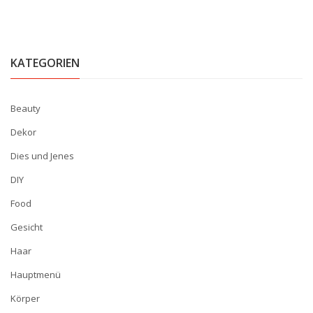
KATEGORIEN
Beauty
Dekor
Dies und Jenes
DIY
Food
Gesicht
Haar
Hauptmenü
Körper