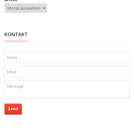
KONTAKT
Send